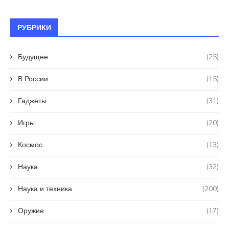
РУБРИКИ
Будущее
(25)
В России
(15)
Гаджеты
(31)
Игры
(20)
Космос
(13)
Наука
(32)
Наука и техника
(200)
Оружие
(17)