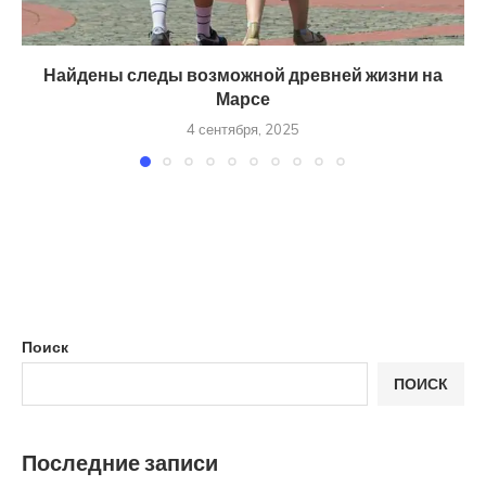
Найдены следы возможной древней жизни на
Марсе
4 сентября, 2025
Поиск
ПОИСК
Последние записи