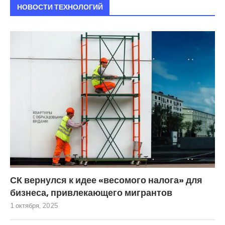
НОВОСТИ ТЕХНОЛОГИЙ
СК вернулся к идее «весомого налога» для
бизнеса, привлекающего мигрантов
1 октября, 2025