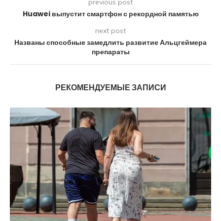
previous post
Huawei выпустит смартфон с рекордной памятью
next post
Названы способные замедлить развитие Альцгеймера
препараты
РЕКОМЕНДУЕМЫЕ ЗАПИСИ