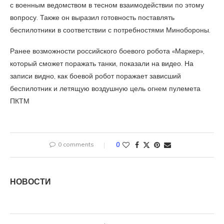
с военным ведомством в тесном взаимодействии по этому
вопросу. Также он выразил готовность поставлять
беспилотники в соответствии с потребностями Минобороны.
Ранее возможности российского боевого робота «Маркер»,
который сможет поражать танки, показали на видео. На
записи видно, как боевой робот поражает зависший
беспилотник и летящую воздушную цель огнем пулемета
ПКТМ
0 comments
0
НОВОСТИ