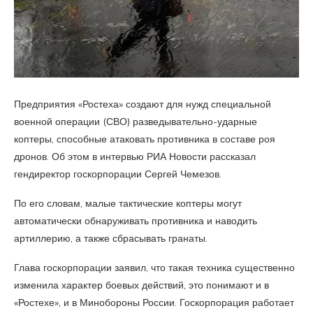
Предприятия «Ростеха» создают для нужд специальной
военной операции (СВО) разведывательно-ударные
коптеры, способные атаковать противника в составе роя
дронов. Об этом в интервью РИА Новости рассказал
гендиректор госкорпорации Сергей Чемезов.
По его словам, малые тактические коптеры могут
автоматически обнаруживать противника и наводить
артиллерию, а также сбрасывать гранаты.
Глава госкорпорации заявил, что такая техника существенно
изменила характер боевых действий, это понимают и в
«Ростехе», и в Минобороны России. Госкорпорация работает