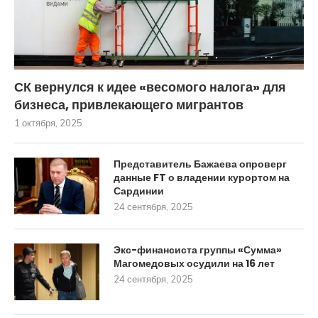
СК вернулся к идее «весомого налога» для
бизнеса, привлекающего мигрантов
1 октября, 2025
Представитель Бажаева опроверг
данные FT о владении курортом на
Сардинии
24 сентября, 2025
Экс-финансиста группы «Сумма»
Магомедовых осудили на 16 лет
24 сентября, 2025