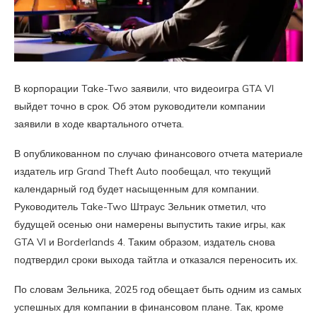
В корпорации Take-Two заявили, что видеоигра GTA VI
выйдет точно в срок. Об этом руководители компании
заявили в ходе квартального отчета.
В опубликованном по случаю финансового отчета материале
издатель игр Grand Theft Auto пообещал, что текущий
календарный год будет насыщенным для компании.
Руководитель Take-Two Штраус Зельник отметил, что
будущей осенью они намерены выпустить такие игры, как
GTA VI и Borderlands 4. Таким образом, издатель снова
подтвердил сроки выхода тайтла и отказался переносить их.
По словам Зельника, 2025 год обещает быть одним из самых
успешных для компании в финансовом плане. Так, кроме