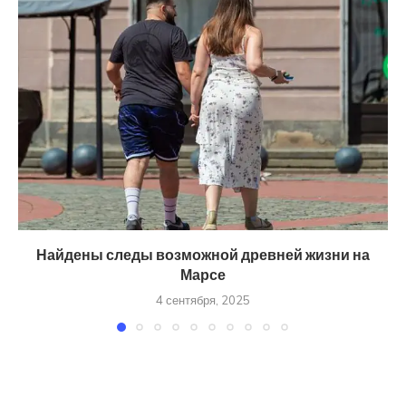
Найдены следы возможной древней жизни на
Марсе
4 сентября, 2025