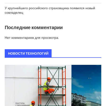
У крупнейшего российского страховщика появился новый
совладелец
Последние комментарии
Нет комментариев для просмотра.
НОВОСТИ ТЕХНОЛОГИЙ