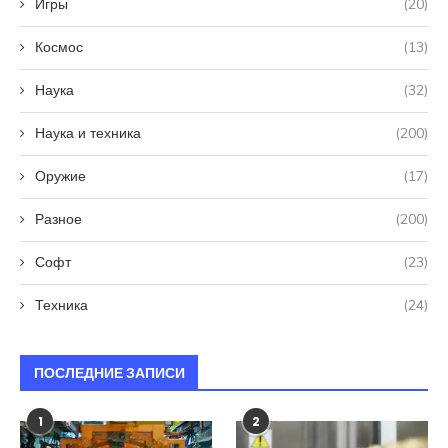
Игры
(20)
Космос
(13)
Наука
(32)
Наука и техника
(200)
Оружие
(17)
Разное
(200)
Софт
(23)
Техника
(24)
ПОСЛЕДНИЕ ЗАПИСИ
1
2