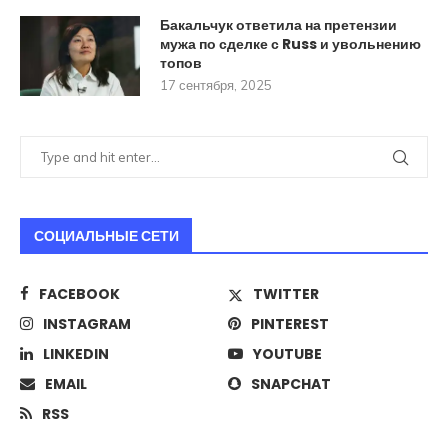
Бакальчук ответила на претензии
мужа по сделке с Russ и увольнению
топов
17 сентября, 2025
СОЦИАЛЬНЫЕ СЕТИ
FACEBOOK
TWITTER
INSTAGRAM
PINTEREST
LINKEDIN
YOUTUBE
EMAIL
SNAPCHAT
RSS