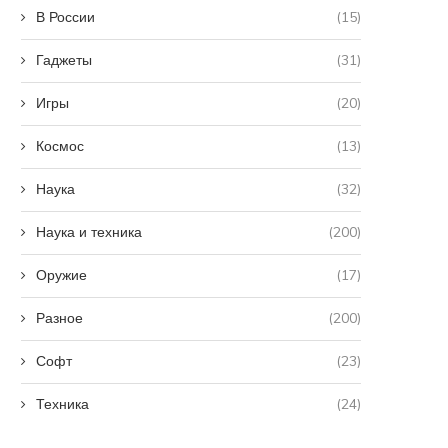
В России
(15)
Гаджеты
(31)
Игры
(20)
Космос
(13)
Наука
(32)
Наука и техника
(200)
Оружие
(17)
Разное
(200)
Софт
(23)
Техника
(24)