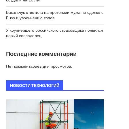
осудили на 16 лет
Бакальчук ответила на претензии мужа по сделке с
Russ и увольнению топов
У крупнейшего российского страховщика появился
новый совладелец
Последние комментарии
Нет комментариев для просмотра.
НОВОСТИ ТЕХНОЛОГИЙ