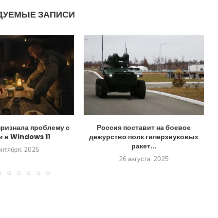
ДУЕМЫЕ ЗАПИСИ
признала проблему с
Россия поставит на боевое
и в Windows 11
дежурство полк гиперзвуковых
ракет...
ентября, 2025
26 августа, 2025