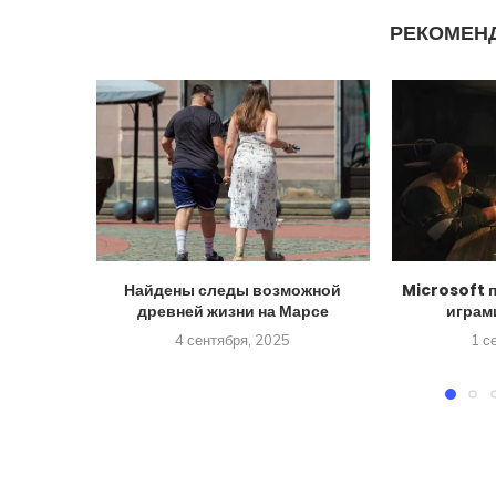
РЕКОМЕН
Найдены следы возможной
Microsoft 
древней жизни на Марсе
играм
4 сентября, 2025
1 с