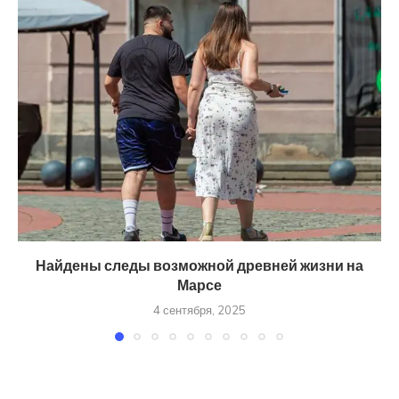
Найдены следы возможной древней жизни на
Марсе
4 сентября, 2025