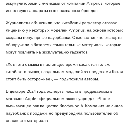
аккумуляторами с ячейками от компании Amprius, которые
используют аппараты вышеназванных брендов.
Журналисты объяснили, что китайский регулятор отозвал
лицензию у некоторых моделей Amprius, на основе которых
созданы популярные пауэрбанки. Отмечается, что эксперты
обнаружили в батареях сомнительные материалы, которые
могут повлиять на эксплуатацию гаджетов.
«Хотя эти отзывы в настоящее время касаются только
китайского рынка, владельцам моделей за пределами Китая
стоит быть осторожнее», — подытожили авторы.
В декабре 2024 года эксперты нашли в продаваемом в
магазине Apple официальном аксессуаре для iPhone
вызывающее рак вещество бисфенол А. Компания не сняла
пауэрбанк с продажи, но предупредила пользователей об
опасности материала.