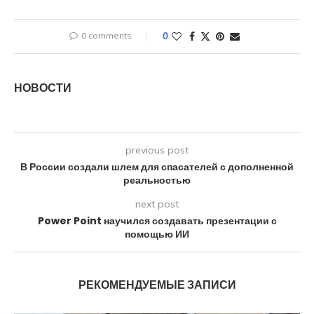
0 comments
0
НОВОСТИ
previous post
В России создали шлем для спасателей с дополненной
реальностью
next post
Power Point научился создавать презентации с
помощью ИИ
РЕКОМЕНДУЕМЫЕ ЗАПИСИ