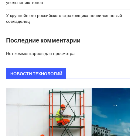
увольнению топов
У крупнейшего российского страховщика появился новый
совладелец
Последние комментарии
Нет комментариев для просмотра.
НОВОСТИ ТЕХНОЛОГИЙ