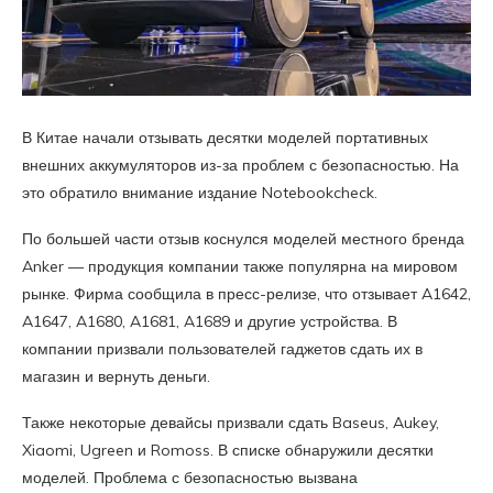
В Китае начали отзывать десятки моделей портативных
внешних аккумуляторов из-за проблем с безопасностью. На
это обратило внимание издание Notebookcheck.
По большей части отзыв коснулся моделей местного бренда
Anker — продукция компании также популярна на мировом
рынке. Фирма сообщила в пресс-релизе, что отзывает A1642,
A1647, A1680, A1681, A1689 и другие устройства. В
компании призвали пользователей гаджетов сдать их в
магазин и вернуть деньги.
Также некоторые девайсы призвали сдать Baseus, Aukey,
Xiaomi, Ugreen и Romoss. В списке обнаружили десятки
моделей. Проблема с безопасностью вызвана