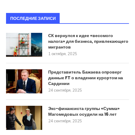
ПОСЛЕДНИЕ ЗАПИСИ
СК вернулся к идее «весомого
налога» для бизнеса, привлекающего
мигрантов
1 октября, 2025
Представитель Бажаева опроверг
данные FT о владении курортом на
Сардинии
24 сентября, 2025
Экс-финансиста группы «Сумма»
Магомедовых осудили на 16 лет
24 сентября, 2025