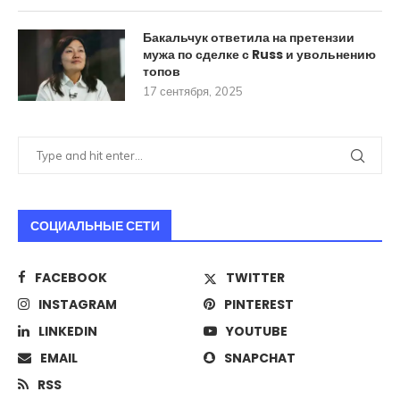
Бакальчук ответила на претензии
мужа по сделке с Russ и увольнению
топов
17 сентября, 2025
СОЦИАЛЬНЫЕ СЕТИ
FACEBOOK
TWITTER
INSTAGRAM
PINTEREST
LINKEDIN
YOUTUBE
EMAIL
SNAPCHAT
RSS