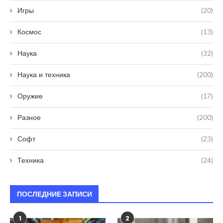
Игры
(20)
Космос
(13)
Наука
(32)
Наука и техника
(200)
Оружие
(17)
Разное
(200)
Софт
(23)
Техника
(24)
ПОСЛЕДНИЕ ЗАПИСИ
1
2