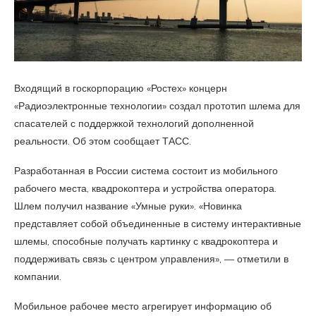
Входящий в госкорпорацию «Ростех» концерн
«Радиоэлектронные технологии» создал прототип шлема для
спасателей с поддержкой технологий дополненной
реальности. Об этом сообщает ТАСС.
Разработанная в России система состоит из мобильного
рабочего места, квадрокоптера и устройства оператора.
Шлем получил название «Умные руки». «Новинка
представляет собой объединенные в систему интерактивные
шлемы, способные получать картинку с квадрокоптера и
поддерживать связь с центром управления», — отметили в
компании.
Мобильное рабочее место агрегирует информацию об