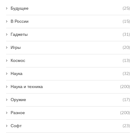
Будущее
(25)
В России
(15)
Гаджеты
(31)
Игры
(20)
Космос
(13)
Наука
(32)
Наука и техника
(200)
Оружие
(17)
Разное
(200)
Софт
(23)