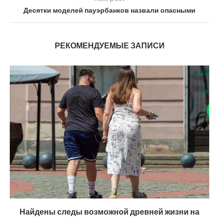
Десятки моделей пауэрбанков назвали опасными
РЕКОМЕНДУЕМЫЕ ЗАПИСИ
Найдены следы возможной древней жизни на