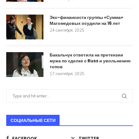
Экс-финансиста группы «Сумма»
Магомедовых осудили на 16 лет
24 сентября, 2025
Бакальчук ответила на претензии
мужа по сделке с Russ и увольнению
топов
17 сентября, 2025
СОЦИАЛЬНЫЕ СЕТИ
FACEBOOK
TWITTER