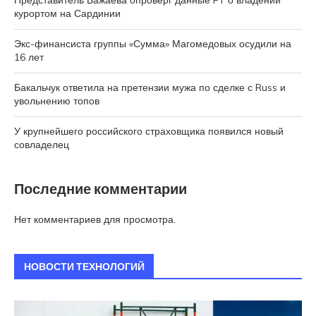
курортом на Сардинии
Экс-финансиста группы «Сумма» Магомедовых осудили на
16 лет
Бакальчук ответила на претензии мужа по сделке с Russ и
увольнению топов
У крупнейшего российского страховщика появился новый
совладелец
Последние комментарии
Нет комментариев для просмотра.
НОВОСТИ ТЕХНОЛОГИЙ