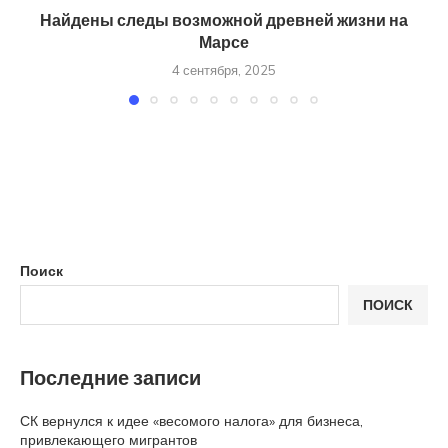
Найдены следы возможной древней жизни на
Марсе
4 сентября, 2025
Поиск
ПОИСК
Последние записи
СК вернулся к идее «весомого налога» для бизнеса,
привлекающего мигрантов