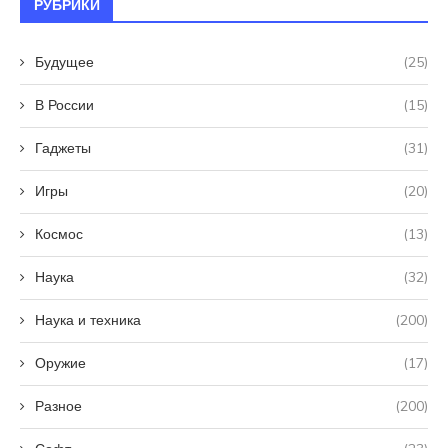
РУБРИКИ
Будущее
(25)
В России
(15)
Гаджеты
(31)
Игры
(20)
Космос
(13)
Наука
(32)
Наука и техника
(200)
Оружие
(17)
Разное
(200)