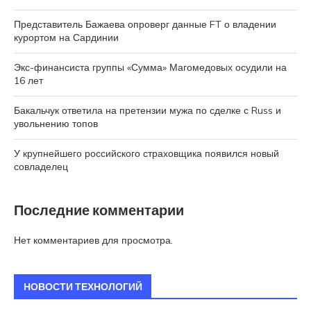
Представитель Бажаева опроверг данные FT о владении
курортом на Сардинии
Экс-финансиста группы «Сумма» Магомедовых осудили на
16 лет
Бакальчук ответила на претензии мужа по сделке с Russ и
увольнению топов
У крупнейшего российского страховщика появился новый
совладелец
Последние комментарии
Нет комментариев для просмотра.
НОВОСТИ ТЕХНОЛОГИЙ