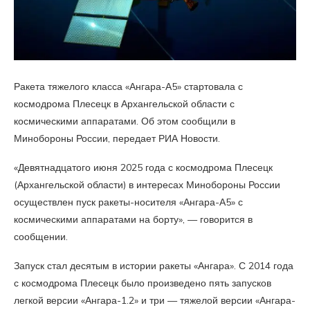
Ракета тяжелого класса «Ангара-А5» стартовала с
космодрома Плесецк в Архангельской области с
космическими аппаратами. Об этом сообщили в
Минобороны России, передает РИА Новости.
«Девятнадцатого июня 2025 года с космодрома Плесецк
(Архангельской области) в интересах Минобороны России
осуществлен пуск ракеты-носителя «Ангара-А5» с
космическими аппаратами на борту», — говорится в
сообщении.
Запуск стал десятым в истории ракеты «Ангара». С 2014 года
с космодрома Плесецк было произведено пять запусков
легкой версии «Ангара-1.2» и три — тяжелой версии «Ангара-