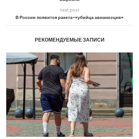
next post
В России появится ракета-«убийца авианосцев»
РЕКОМЕНДУЕМЫЕ ЗАПИСИ