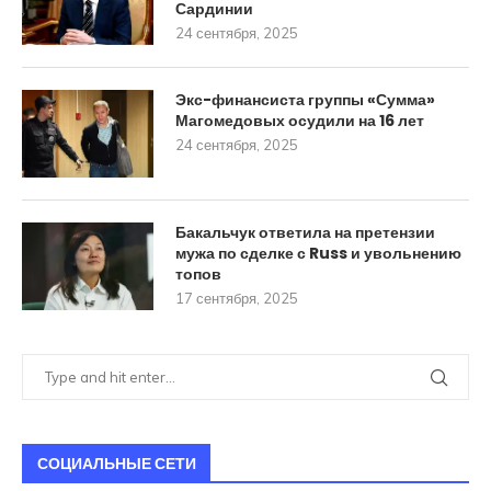
Сардинии
24 сентября, 2025
Экс-финансиста группы «Сумма»
Магомедовых осудили на 16 лет
24 сентября, 2025
Бакальчук ответила на претензии
мужа по сделке с Russ и увольнению
топов
17 сентября, 2025
СОЦИАЛЬНЫЕ СЕТИ