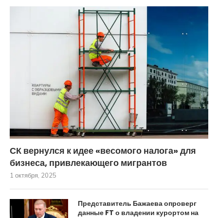
СК вернулся к идее «весомого налога» для
бизнеса, привлекающего мигрантов
1 октября, 2025
Представитель Бажаева опроверг
данные FT о владении курортом на