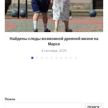
Найдены следы возможной древней жизни на
Марсе
4 сентября, 2025
Поиск
ПОИСК