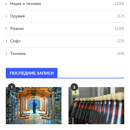
Наука и техника
(200)
Оружие
(17)
Разное
(200)
Софт
(23)
Техника
(24)
ПОСЛЕДНИЕ ЗАПИСИ
1
2