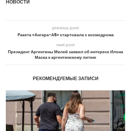
НОВОСТИ
previous post
Ракета «Ангара-А5» стартовала с космодрома
next post
Президент Аргентины Милей заявил об интересе Илона
Маска к аргентинскому литию
РЕКОМЕНДУЕМЫЕ ЗАПИСИ