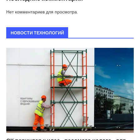
Нет комментариев для просмотра.
НОВОСТИ ТЕХНОЛОГИЙ