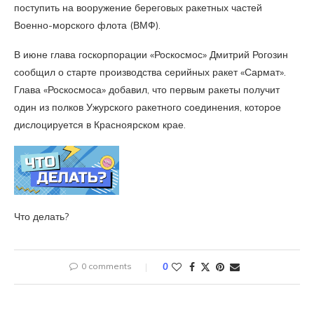
поступить на вооружение береговых ракетных частей
Военно-морского флота (ВМФ).
В июне глава госкорпорации «Роскосмос» Дмитрий Рогозин
сообщил о старте производства серийных ракет «Сармат».
Глава «Роскосмоса» добавил, что первым ракеты получит
один из полков Ужурского ракетного соединения, которое
дислоцируется в Красноярском крае.
Что делать?
0 comments
0